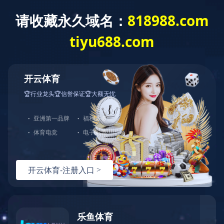
华体会(中国)-华体会(中
华体会网页版登录入
政策法
产业市
国)
口
规
场
行业要闻
节能产业网
>>
华体会网页版登录入口
>>
行业要闻
中国煤科上海研究院开创煤矿智能化掘进技术革新
在山东能源集团东滩煤矿某个工作面，一台通体白色的“钢铁穿山甲”正以每