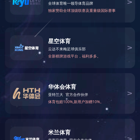
来源：新浪汽车 时间：2020/2/2 21:59:16
用
风力发电很难再汽车上应用，光伏发电到是可以用在汽车上
风力发电之所以不能用在汽车上，主要是因为风机装在汽车
油耗也会增加。汽车之所以要设计成流线型，主要就是为了
的空气阻力。当降低10%的空气阻力时，油耗就会降低2.5%
这边空气动力学家拼命下降低空气阻力，、那边还要加上一
气动力学家的节奏！加上风力发电机，虽然行驶中可以发电
电能，没有实用意义。能量经过多次转换后必然有损失，还
电损失小。因此风力发电技术并没有在汽车上采用。
太阳能发电机技术是可以应用在汽车上的。太阳能电池可以
发电机那样增加风阻。除了影响美观之外对汽车几乎没有其
一个转换率低下的问题。民用电池板转换率很难超过20%，多数
强度1000瓦/平方米的情况下，一平方的电池板发电量只能在150