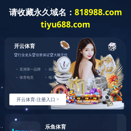
华体会(中国)-华体会(中
华体会网页版登录入
政策法
产业市
国)
口
规
场
产业市场
节能产业网
>>
产业市场
>>
产业动向
>> 正文
风力发电和光伏发电技术能否