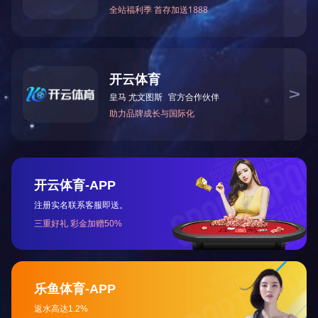
LG新能源考虑在加拿大投资20亿美元建电池厂
2025年全球产能600GWh！蜂巢能源第二届电池日发布领蜂
当升科技与卫蓝新能源将在固态锂电材料领域展开合作
宁德时代将为福特电动汽车提供电池
国轩高科50GWh动力电池项目在安徽合肥开工
工信部：全国动力电池回收网点10048个 26家梯次利用和
2021年锂离子电池组平均价格132美元/千瓦时 同比下降6
微信公众号
CESI
网站
关于本站
会员
版权声明
最新
客服
广告投放
资金
网站帮助
园区
联系我们
展会